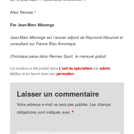
Allez Rennes !
Par Jean-Marc Mézenge
Jean-Marc Mézenge est l’ancien adjoint de Raymond Kéruzoré et
consultant sur France Bleu Armorique.
Chronique parue dans Rennes Sport, le mensuel gratuit.
Ce contenu a été publié dans
L'oeil du spécialiste
par
admin
.
Mettez-le en favori avec son
permalien
.
Laisser un commentaire
Votre adresse e-mail ne sera pas publiée.
Les champs
*
obligatoires sont indiqués avec