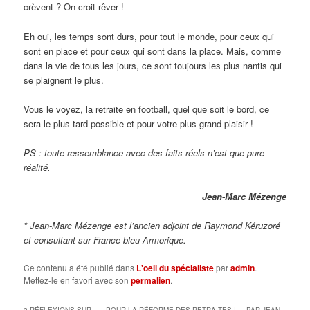
crèvent ? On croit rêver !
Eh oui, les temps sont durs, pour tout le monde, pour ceux qui
sont en place et pour ceux qui sont dans la place. Mais, comme
dans la vie de tous les jours, ce sont toujours les plus nantis qui
se plaignent le plus.
Vous le voyez, la retraite en football, quel que soit le bord, ce
sera le plus tard possible et pour votre plus grand plaisir !
PS : toute ressemblance avec des faits réels n’est que pure
réalité.
Jean-Marc Mézenge
* Jean-Marc Mézenge est l’ancien adjoint de Raymond Kéruzoré
et consultant sur France bleu Armorique.
Ce contenu a été publié dans
L'oeil du spécialiste
par
admin
.
Mettez-le en favori avec son
permalien
.