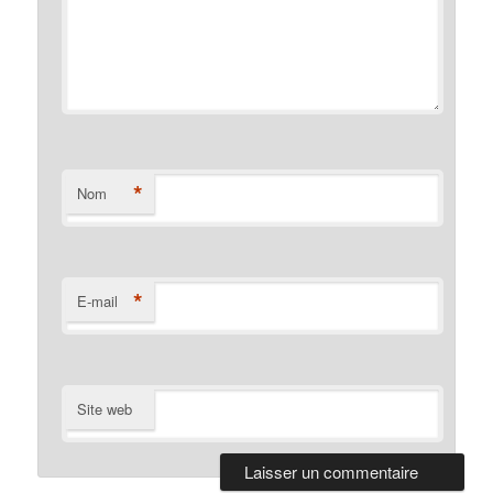
*
Nom
*
E-mail
Site web