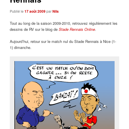
Publié le
17 août 2009
par
Nils
Tout au long de la saison 2009-2010, retrouvez régulièrement les
dessins de RV sur le blog de
Stade Rennais Online
.
Aujourd’hui, retour sur le match nul du Stade Rennais à Nice (1-
1) dimanche.