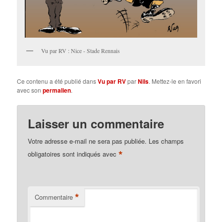
Vu par RV : Nice - Stade Rennais
Ce contenu a été publié dans
Vu par RV
par
Nils
. Mettez-le en favori
avec son
permalien
.
Laisser un commentaire
Votre adresse e-mail ne sera pas publiée.
Les champs
*
obligatoires sont indiqués avec
*
Commentaire