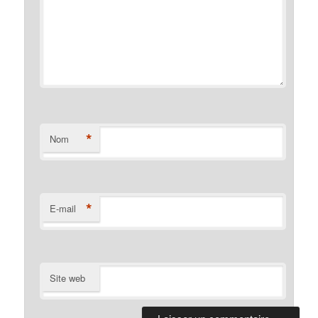
*
Nom
*
E-mail
Site web